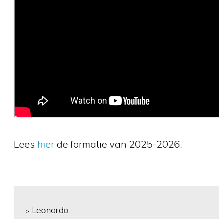
Lees
hier
de formatie van 2025-2026.
Leonardo