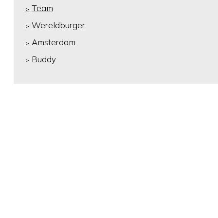
Team
Wereldburger
Amsterdam
Buddy