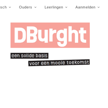
isch
Ouders
Leerlingen
Aanmelden