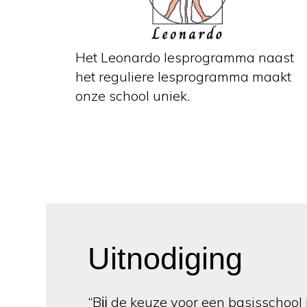
Het Leonardo lesprogramma naast
het reguliere lesprogramma maakt
onze school uniek.
Uitnodiging
“Bĳ de keuze voor een basisschool 