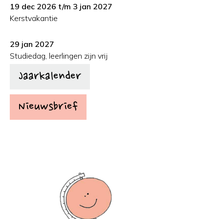
19 dec 2026 t/m 3 jan 2027
Kerstvakantie
29 jan 2027
Studiedag, leerlingen zijn vrij
Jaarkalender
Nieuwsbrief