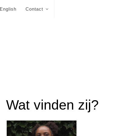
English
Contact
Wat vinden zij?