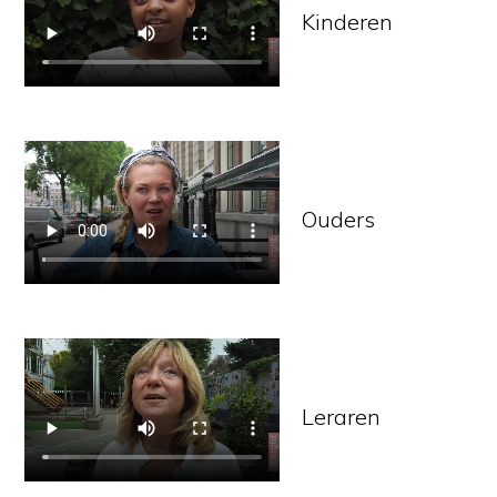
Kinderen
Ouders
Leraren