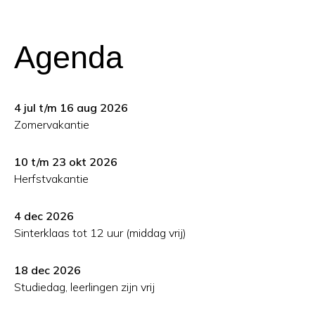
Agenda
4 jul t/m 16 aug 2026
Zomervakantie
10 t/m 23 okt 2026
Herfstvakantie
4 dec 2026
Sinterklaas tot 12 uur (middag vrij)
18 dec 2026
Studiedag, leerlingen zijn vrij