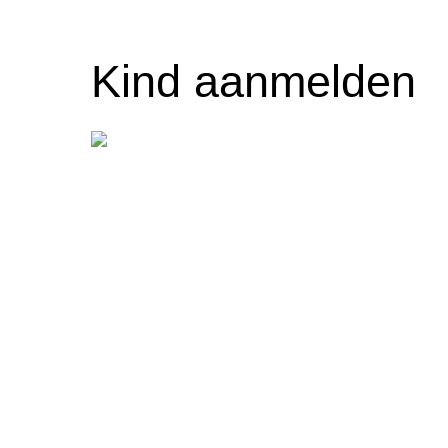
Kind aanmelden