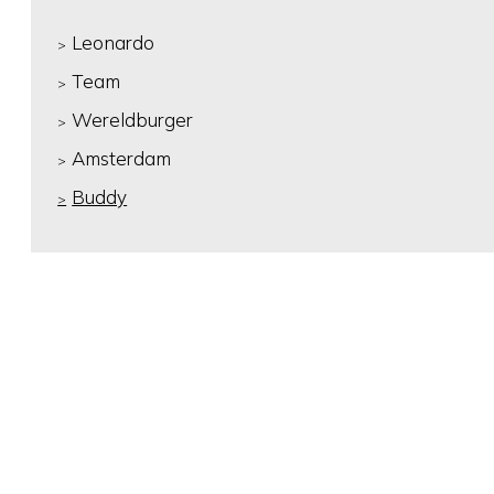
Leonardo
Team
Wereldburger
Amsterdam
Buddy