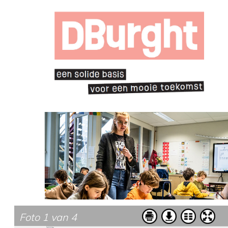
Foto 1 van 4