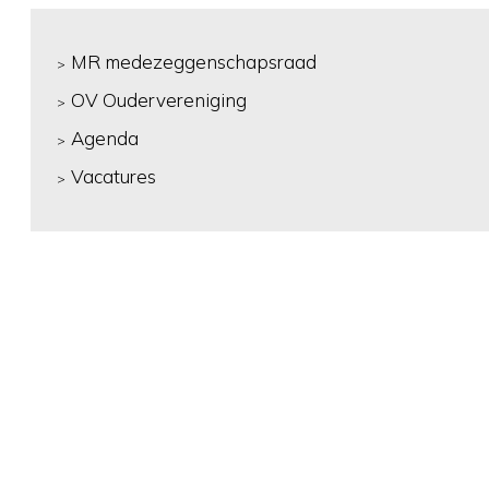
MR medezeggenschapsraad
OV Oudervereniging
Agenda
Vacatures